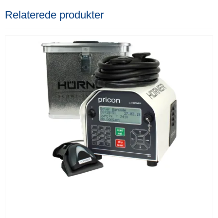
Relaterede produkter