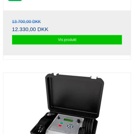
13.700,00 DKK
12.330,00 DKK
Vis produkt