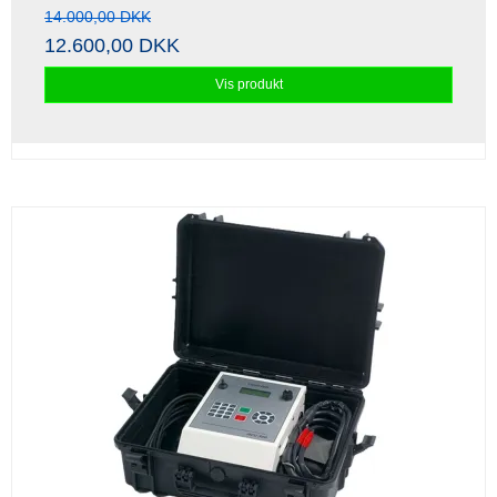
14.000,00 DKK
12.600,00 DKK
Vis produkt