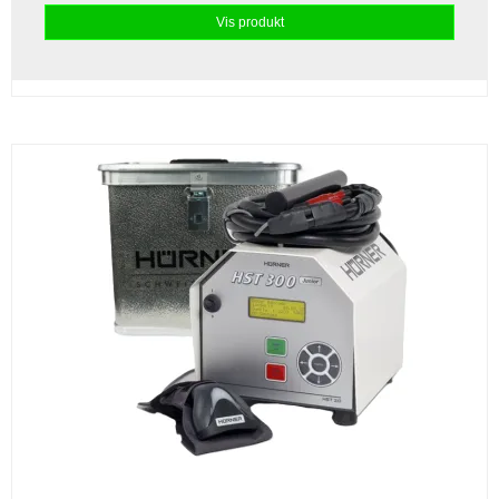
Vis produkt