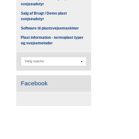
svejseudstyr
Salg af Brugt / Demo plast
svejseudstyr
Software til plastsvejsemaskiner
Plast information - termoplast typer
og svejsemetoder
Facebook