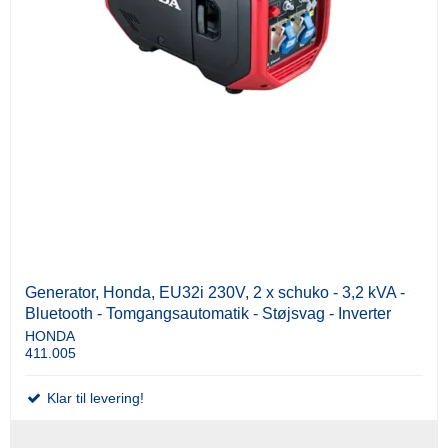
Generator, Honda, EU32i 230V, 2 x schuko - 3,2 kVA -
Bluetooth - Tomgangsautomatik - Støjsvag - Inverter
HONDA
411.005
Klar til levering!