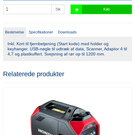
Stk
Køb
Beskrivelse
Specifikationer
Downloads
Inkl. Kort til fjernbetjening (Start kode) med holder og
keyhanger. USB-nøgle til udtræk af data, Scanner, Adaptor 4 til
4,7 og plastkuffert. Svejsning af rør op til 1200 mm.
Relaterede produkter