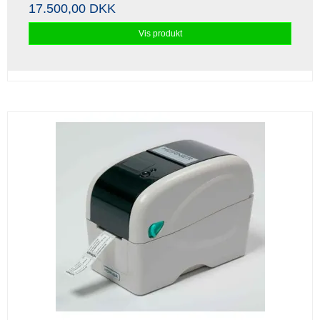
17.500,00 DKK
Vis produkt