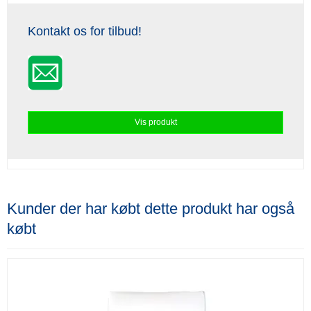
Kontakt os for tilbud!
Vis produkt
Kunder der har købt dette produkt har også
købt