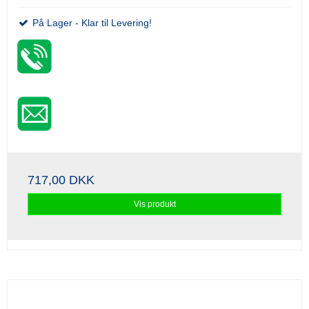
På Lager - Klar til Levering!
717,00 DKK
Vis produkt