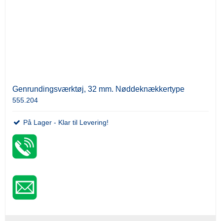
Genrundingsværktøj, 32 mm. Nøddeknækkertype
555.204
På Lager - Klar til Levering!