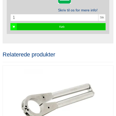
Skriv til os for mere info!
Stk
Køb
Relaterede produkter