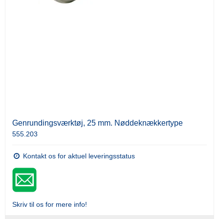
Genrundingsværktøj, 25 mm. Nøddeknækkertype
555.203
Kontakt os for aktuel leveringsstatus
Skriv til os for mere info!