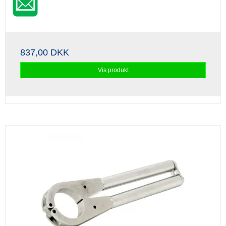
837,00 DKK
Vis produkt