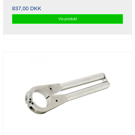
837,00 DKK
Vis produkt