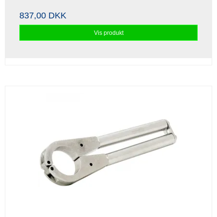
837,00 DKK
Vis produkt