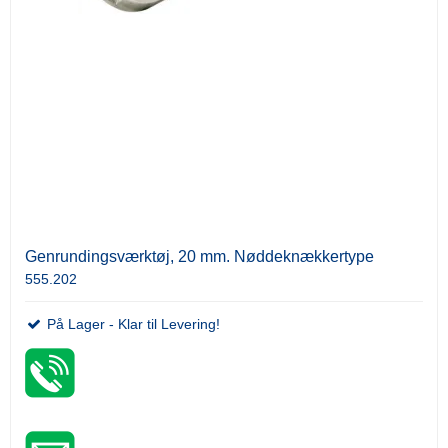
Genrundingsværktøj, 20 mm. Nøddeknækkertype
555.202
På Lager - Klar til Levering!