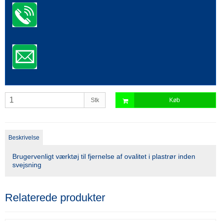
Stk
Køb
Beskrivelse
Brugervenligt værktøj til fjernelse af ovalitet i plastrør inden
svejsning
Relaterede produkter