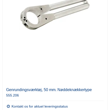
Genrundingsværktøj, 50 mm. Nøddeknækkertype
555.206
Kontakt os for aktuel leveringsstatus