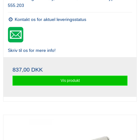
555.203
Kontakt os for aktuel leveringsstatus
Skriv til os for mere info!
837,00 DKK
Vis produkt