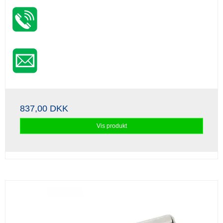
837,00 DKK
Vis produkt