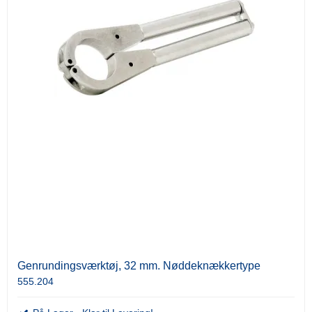
Genrundingsværktøj, 32 mm. Nøddeknækkertype
555.204