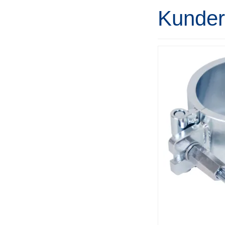
Kunder 