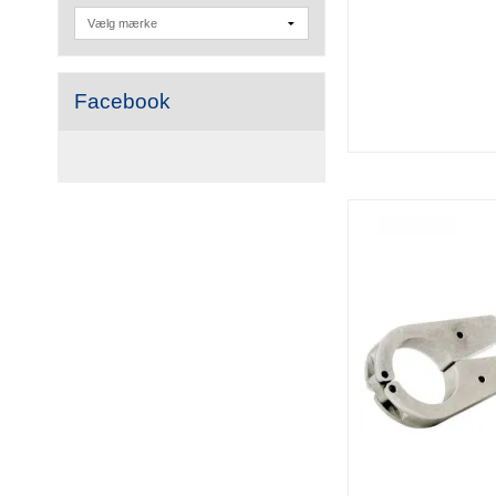
Facebook