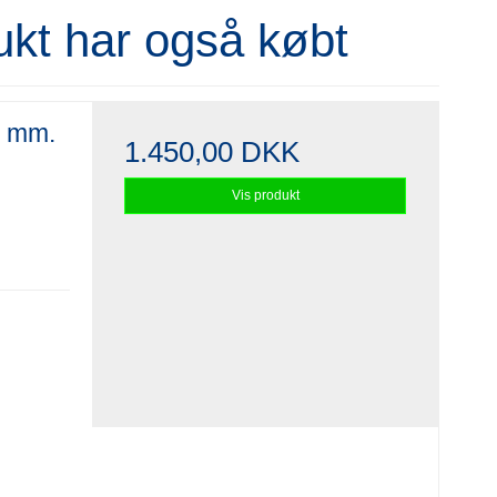
ukt har også købt
3 mm.
1.450,00 DKK
Vis produkt