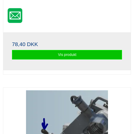
78,40 DKK
Vis produkt