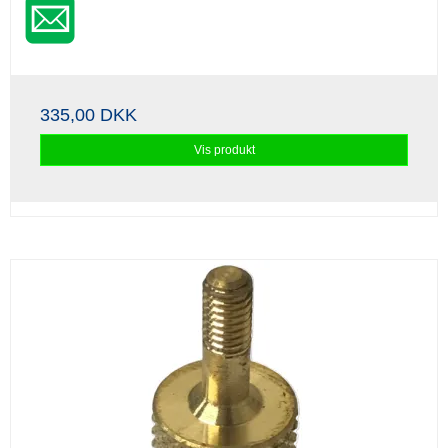
335,00 DKK
Vis produkt