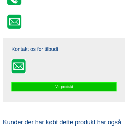
Kontakt os for tilbud!
Vis produkt
Kunder der har købt dette produkt har også