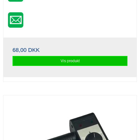
68,00 DKK
Vis produkt