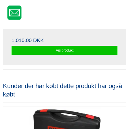
1.010,00 DKK
Vis produkt
Kunder der har købt dette produkt har også
købt