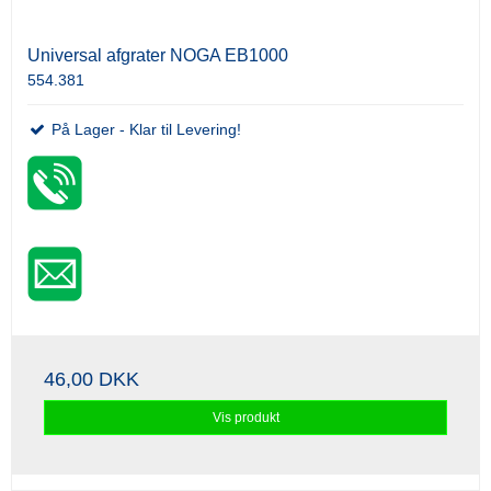
Universal afgrater NOGA EB1000
554.381
På Lager - Klar til Levering!
46,00 DKK
Vis produkt