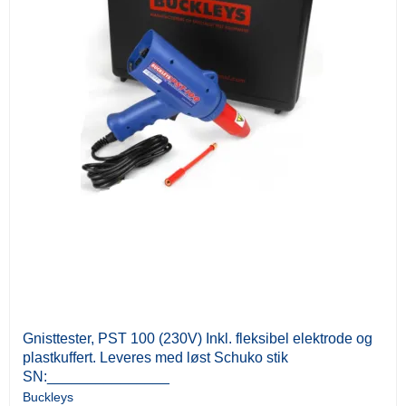
Gnisttester, PST 100 (230V) Inkl. fleksibel elektrode og
plastkuffert. Leveres med løst Schuko stik
SN:_______________
Buckleys