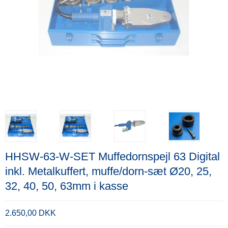
HHSW-63-W-SET Muffedornspejl 63 Digital
inkl. Metalkuffert, muffe/dorn-sæt Ø20, 25,
32, 40, 50, 63mm i kasse
2.650,00 DKK