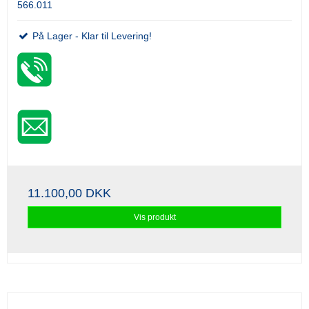
566.011
På Lager - Klar til Levering!
11.100,00 DKK
Vis produkt