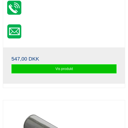
547,00 DKK
Vis produkt