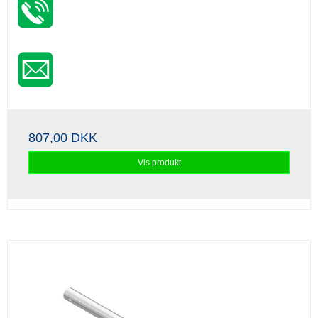
807,00 DKK
Vis produkt