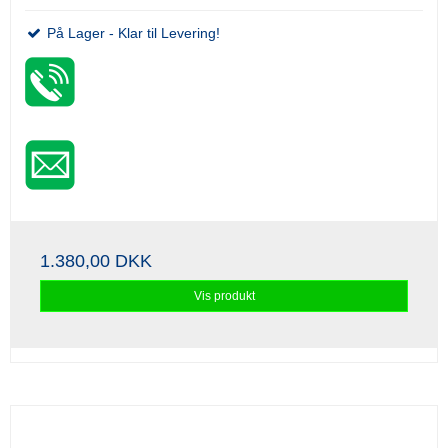
På Lager - Klar til Levering!
1.380,00 DKK
Vis produkt