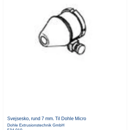
Svejsesko, rund 7 mm. Til Dohle Micro
Dohle Extrusionstechnik GmbH