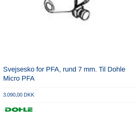
Svejsesko for PFA, rund 7 mm. Til Dohle
Micro PFA
3.090,00 DKK