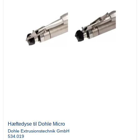
Hæftedyse til Dohle Micro
Dohle Extrusionstechnik GmbH
534.019