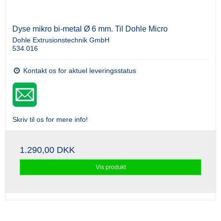
Dyse mikro bi-metal Ø 6 mm. Til Dohle Micro
Dohle Extrusionstechnik GmbH
534.016
Kontakt os for aktuel leveringsstatus
Skriv til os for mere info!
1.290,00 DKK
Vis produkt