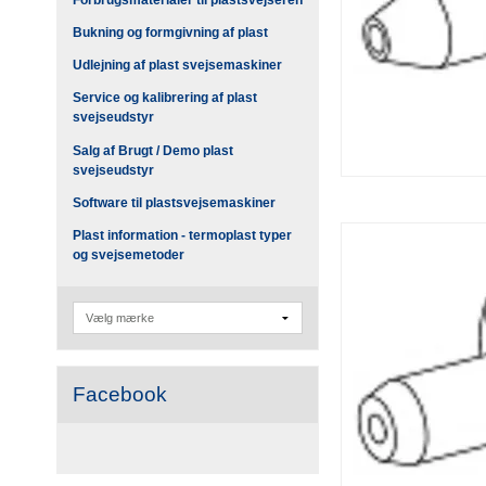
Bukning og formgivning af plast
Udlejning af plast svejsemaskiner
Service og kalibrering af plast
svejseudstyr
Salg af Brugt / Demo plast
svejseudstyr
Software til plastsvejsemaskiner
Plast information - termoplast typer
og svejsemetoder
Facebook