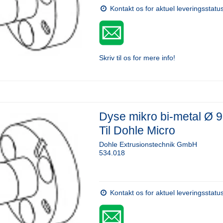
Kontakt os for aktuel leveringsstatu
Skriv til os for mere info!
Dyse mikro bi-metal Ø 
Til Dohle Micro
Dohle Extrusionstechnik GmbH
534.018
Kontakt os for aktuel leveringsstatu