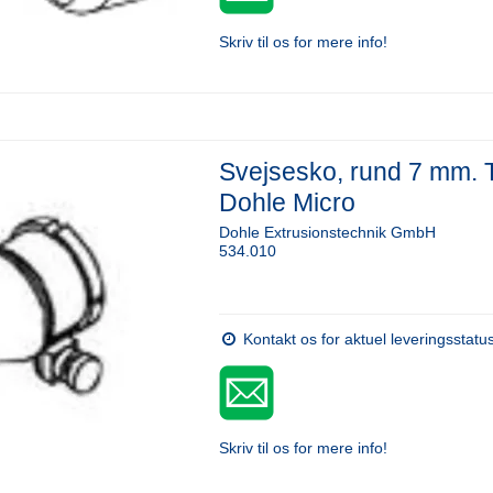
Skriv til os for mere info!
Svejsesko, rund 7 mm. T
Dohle Micro
Dohle Extrusionstechnik GmbH
534.010
Kontakt os for aktuel leveringsstatu
Skriv til os for mere info!