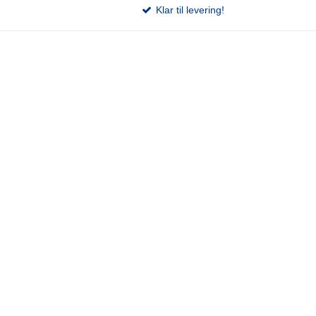
Klar til levering!