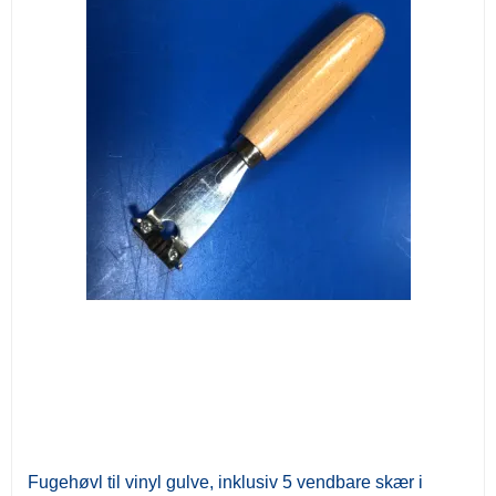
Fugehøvl til vinyl gulve, inklusiv 5 vendbare skær i