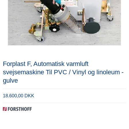
Forplast F, Automatisk varmluft
svejsemaskine Til PVC / Vinyl og linoleum -
gulve
18.600,00 DKK