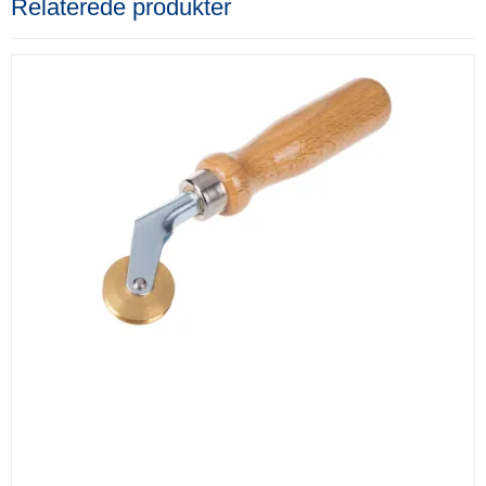
Relaterede produkter