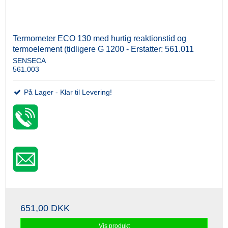
Termometer ECO 130 med hurtig reaktionstid og
termoelement (tidligere G 1200 - Erstatter: 561.011
SENSECA
561.003
På Lager - Klar til Levering!
651,00 DKK
Vis produkt