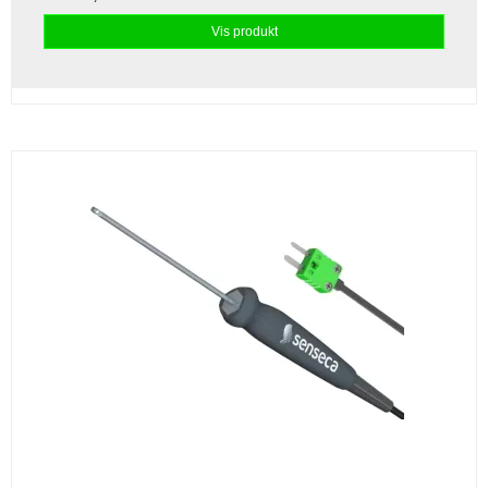
Vis produkt