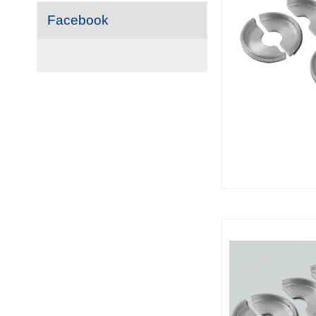
Facebook