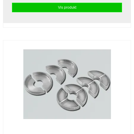
Vis produkt