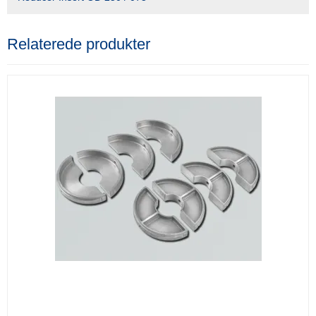
Relaterede produkter