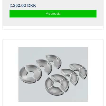
2.360,00 DKK
Vis produkt