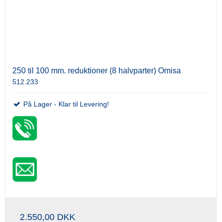
250 til 100 mm. reduktioner (8 halvparter) Omisa
512.233
På Lager - Klar til Levering!
2.550,00 DKK