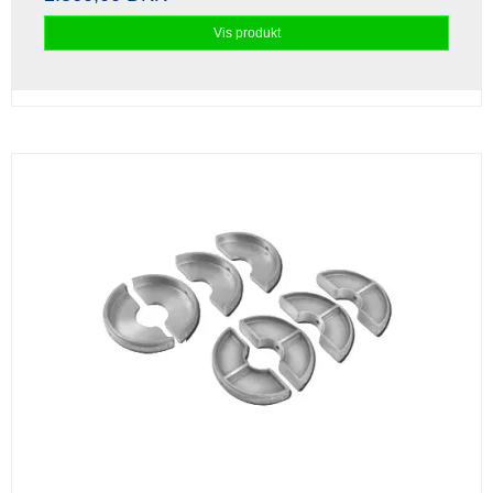
Vis produkt