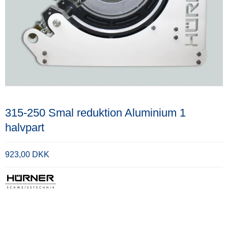
315-250 Smal reduktion Aluminium 1
halvpart
923,00 DKK