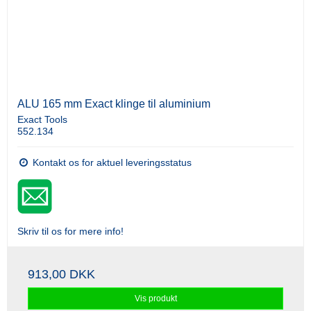
ALU 165 mm Exact klinge til aluminium
Exact Tools
552.134
Kontakt os for aktuel leveringsstatus
Skriv til os for mere info!
913,00 DKK
Vis produkt