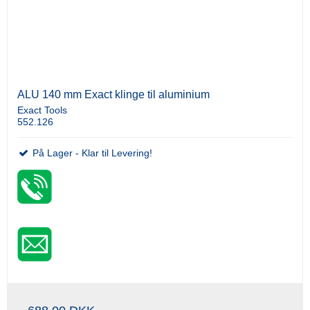
ALU 140 mm Exact klinge til aluminium
Exact Tools
552.126
På Lager - Klar til Levering!