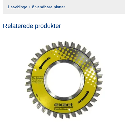
1 savklinge + 8 vendbare platter
Relaterede produkter