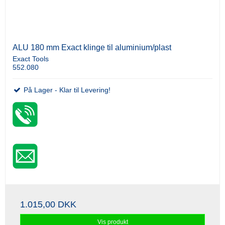
ALU 180 mm Exact klinge til aluminium/plast
Exact Tools
552.080
På Lager - Klar til Levering!
1.015,00 DKK
Vis produkt