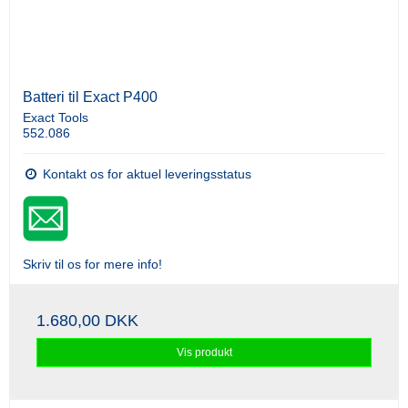
Batteri til Exact P400
Exact Tools
552.086
Kontakt os for aktuel leveringsstatus
Skriv til os for mere info!
1.680,00 DKK
Vis produkt