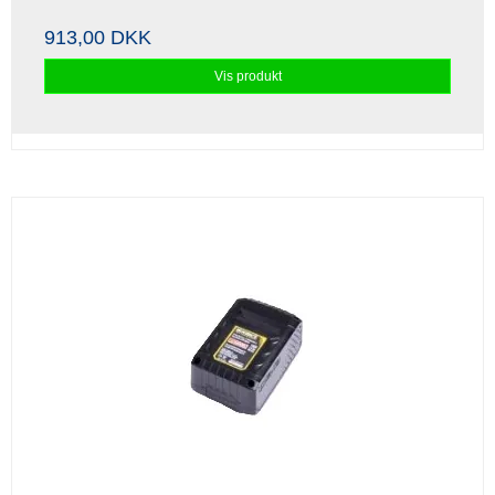
913,00 DKK
Vis produkt