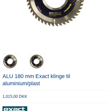
ALU 180 mm Exact klinge til
aluminium/plast
1.015,00 DKK