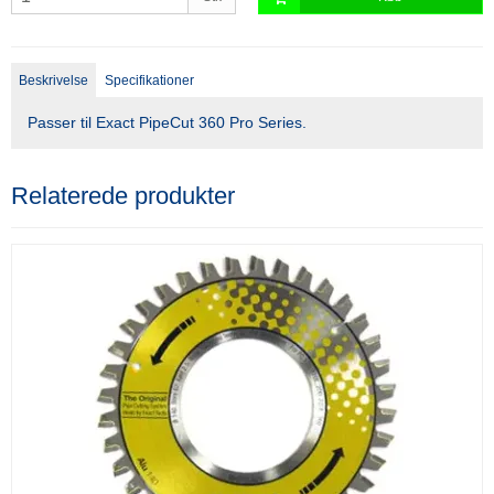
Beskrivelse
Specifikationer
Passer til Exact PipeCut 360 Pro Series.
Relaterede produkter