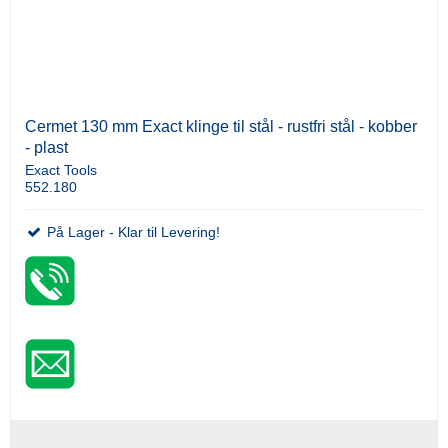
Cermet 130 mm Exact klinge til stål - rustfri stål - kobber
- plast
Exact Tools
552.180
På Lager - Klar til Levering!