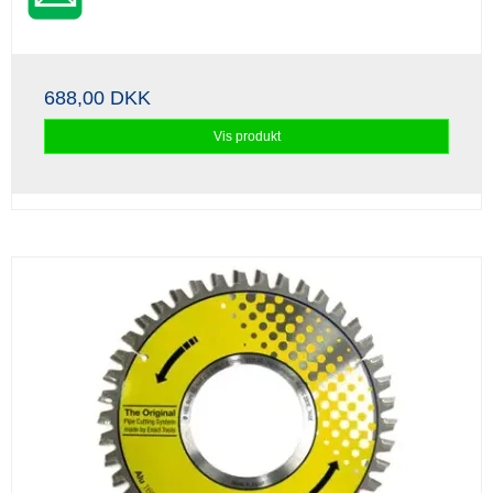
688,00 DKK
Vis produkt