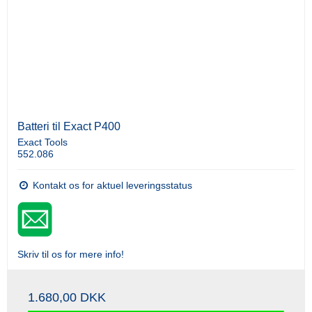
Batteri til Exact P400
Exact Tools
552.086
Kontakt os for aktuel leveringsstatus
Skriv til os for mere info!
1.680,00 DKK