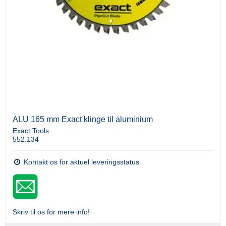
ALU 165 mm Exact klinge til aluminium
Exact Tools
552.134
Kontakt os for aktuel leveringsstatus
Skriv til os for mere info!