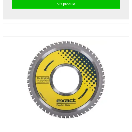
Vis produkt