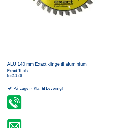
ALU 140 mm Exact klinge til aluminium
Exact Tools
552.126
På Lager - Klar til Levering!