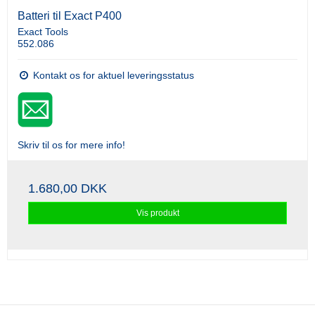
Batteri til Exact P400
Exact Tools
552.086
Kontakt os for aktuel leveringsstatus
Skriv til os for mere info!
1.680,00 DKK
Vis produkt