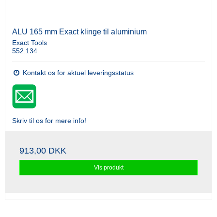
ALU 165 mm Exact klinge til aluminium
Exact Tools
552.134
Kontakt os for aktuel leveringsstatus
Skriv til os for mere info!
913,00 DKK
Vis produkt