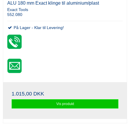
ALU 180 mm Exact klinge til aluminium/plast
Exact Tools
552.080
På Lager - Klar til Levering!
1.015,00 DKK
Vis produkt