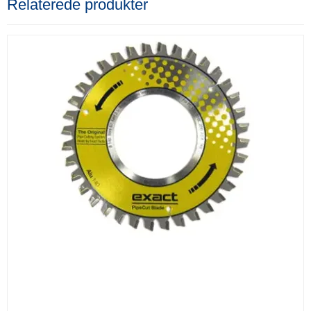
Relaterede produkter