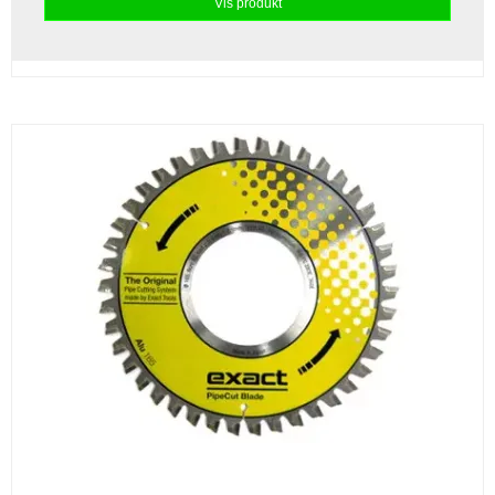
Vis produkt