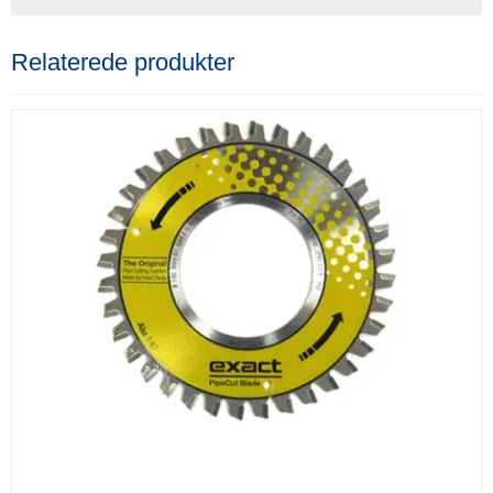
Relaterede produkter