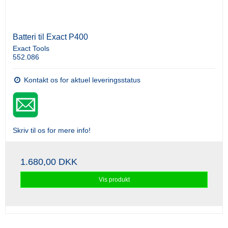
Batteri til Exact P400
Exact Tools
552.086
Kontakt os for aktuel leveringsstatus
Skriv til os for mere info!
1.680,00 DKK
Vis produkt