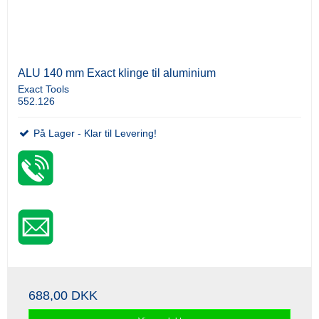
ALU 140 mm Exact klinge til aluminium
Exact Tools
552.126
På Lager - Klar til Levering!
688,00 DKK