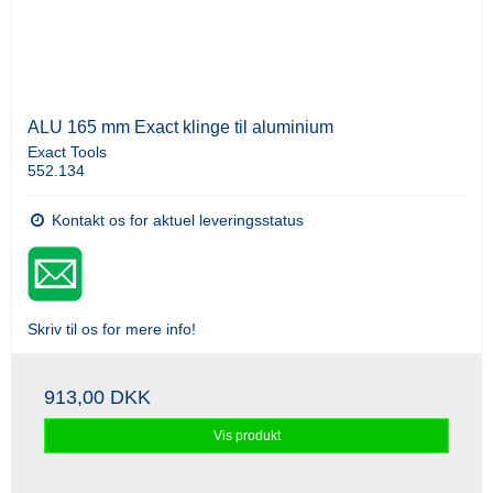
ALU 165 mm Exact klinge til aluminium
Exact Tools
552.134
Kontakt os for aktuel leveringsstatus
Skriv til os for mere info!
913,00 DKK
Vis produkt