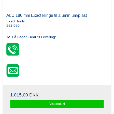
ALU 180 mm Exact klinge til aluminium/plast
Exact Tools
552.080
På Lager - Klar til Levering!
1.015,00 DKK
Vis produkt