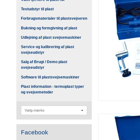
Testudstyr til plast
Forbrugsmaterialer til plastsvejseren
Bukning og formgivning af plast
Udlejning af plast svejsemaskiner
Service og kalibrering af plast
svejseudstyr
Salg af Brugt / Demo plast
svejseudstyr
Software til plastsvejsemaskiner
Plast information - termoplast typer
og svejsemetoder
Facebook