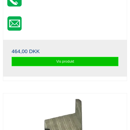
464,00 DKK
Vis produkt