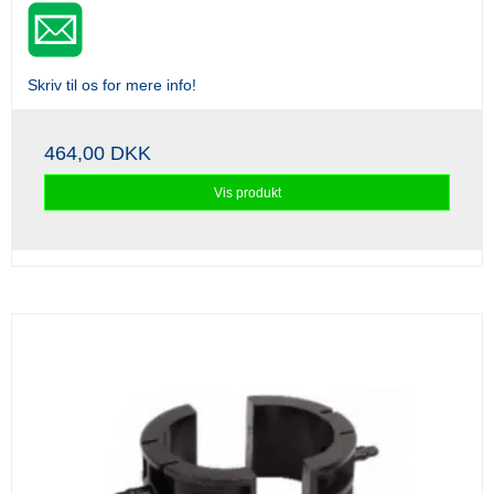
Skriv til os for mere info!
464,00 DKK
Vis produkt