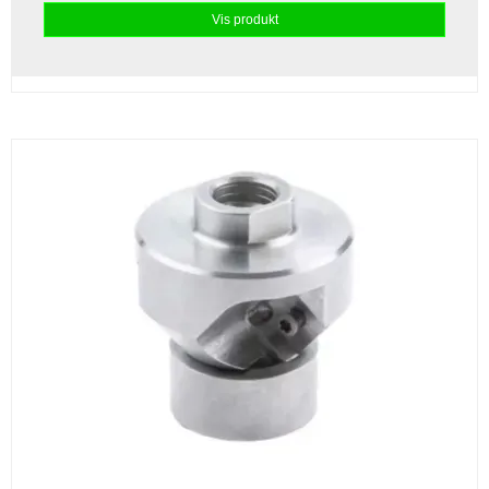
Vis produkt