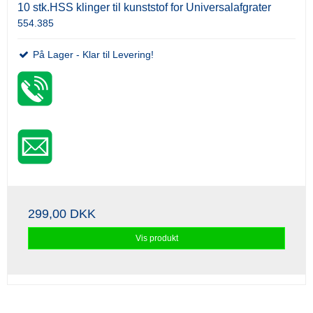
10 stk.HSS klinger til kunststof for Universalafgrater
554.385
På Lager - Klar til Levering!
299,00 DKK
Vis produkt