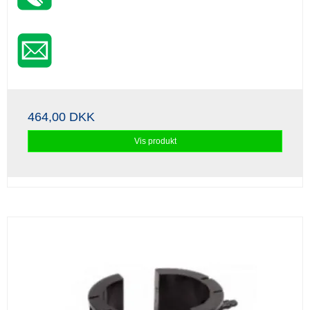
464,00 DKK
Vis produkt