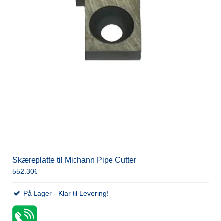
Skæreplatte til Michann Pipe Cutter
552.306
På Lager - Klar til Levering!