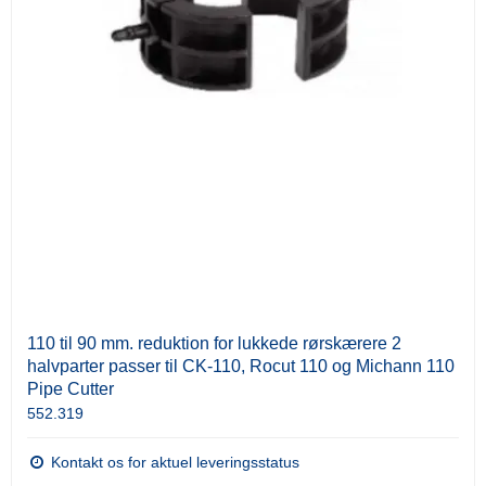
110 til 90 mm. reduktion for lukkede rørskærere 2
halvparter passer til CK-110, Rocut 110 og Michann 110
Pipe Cutter
552.319
Kontakt os for aktuel leveringsstatus