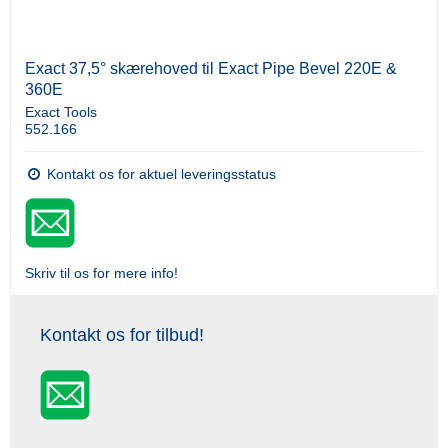
Exact 37,5° skærehoved til Exact Pipe Bevel 220E &
360E
Exact Tools
552.166
Kontakt os for aktuel leveringsstatus
Skriv til os for mere info!
Kontakt os for tilbud!