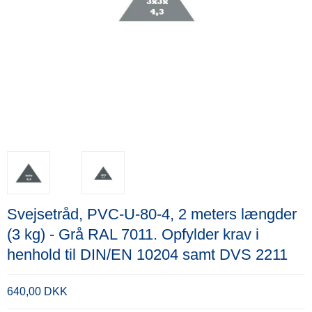
Svejsetråd, PVC-U-80-4, 2 meters længder
(3 kg) - Grå RAL 7011. Opfylder krav i
henhold til DIN/EN 10204 samt DVS 2211
640,00 DKK