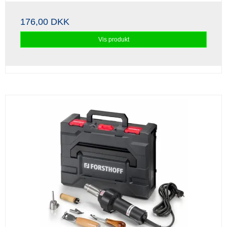
176,00 DKK
Vis produkt