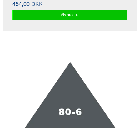
454,00 DKK
Vis produkt