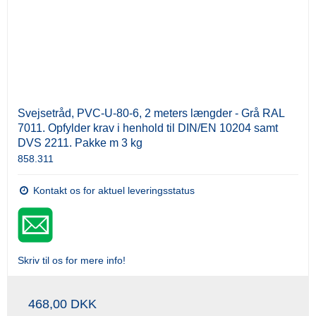
Svejsetråd, PVC-U-80-6, 2 meters længder - Grå RAL
7011. Opfylder krav i henhold til DIN/EN 10204 samt
DVS 2211. Pakke m 3 kg
858.311
Kontakt os for aktuel leveringsstatus
Skriv til os for mere info!
468,00 DKK