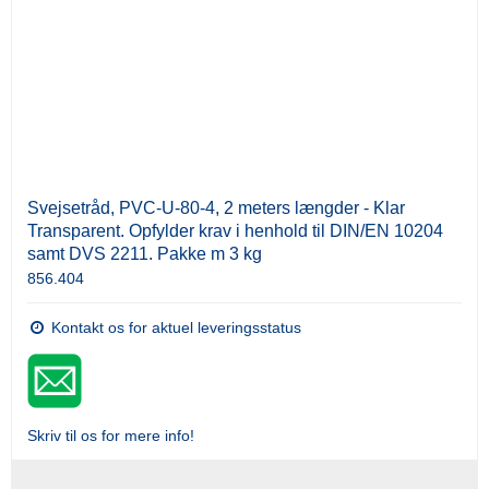
Svejsetråd, PVC-U-80-4, 2 meters længder - Klar
Transparent. Opfylder krav i henhold til DIN/EN 10204
samt DVS 2211. Pakke m 3 kg
856.404
Kontakt os for aktuel leveringsstatus
Skriv til os for mere info!