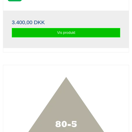
3.400,00 DKK
Vis produkt