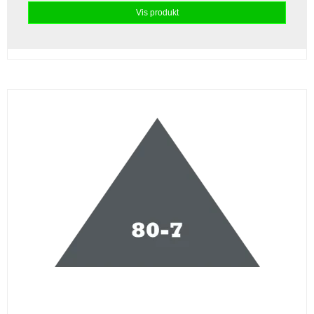
Vis produkt