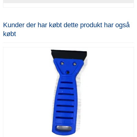
Kunder der har købt dette produkt har også
købt