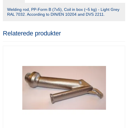
Welding rod, PP-Form B (7x5), Coil in box (~5 kg) - Light Grey
RAL 7032. According to DIN/EN 10204 and DVS 2211.
Relaterede produkter