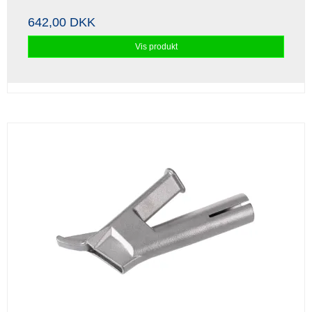
642,00 DKK
Vis produkt