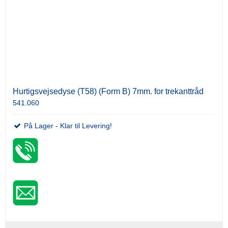
Hurtigsvejsedyse (T58) (Form B) 7mm. for trekanttråd
541.060
På Lager - Klar til Levering!