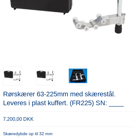
Rørskærer 63-225mm med skærestål.
Leveres i plast kuffert. (FR225) SN: ____
7.200,00 DKK
Skæredybde op til 32 mm