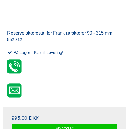
Reserve skærestål for Frank rørskærer 90 - 315 mm.
552.212
På Lager - Klar til Levering!
995,00 DKK
Vis produkt