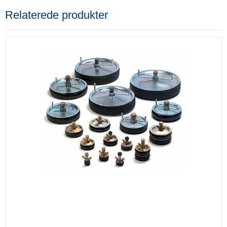
Relaterede produkter