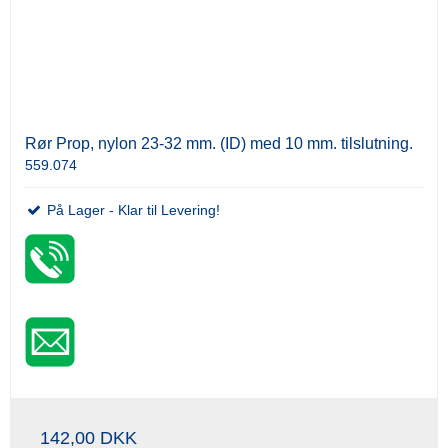
Rør Prop, nylon 23-32 mm. (ID) med 10 mm. tilslutning.
559.074
På Lager - Klar til Levering!
142,00 DKK