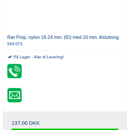
Rør Prop, nylon 18-24 mm. (ID) med 10 mm. tilslutning.
559.073
På Lager - Klar til Levering!
137,00 DKK