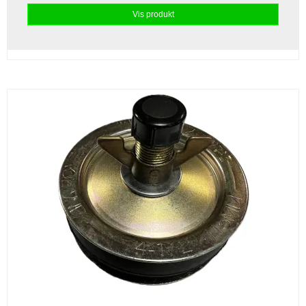
Vis produkt