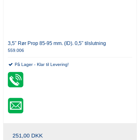
3,5" Rør Prop 85-95 mm. (ID). 0,5" tilslutning
559.006
På Lager - Klar til Levering!
251,00 DKK