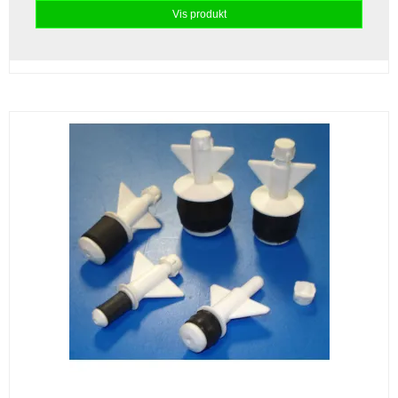
Vis produkt