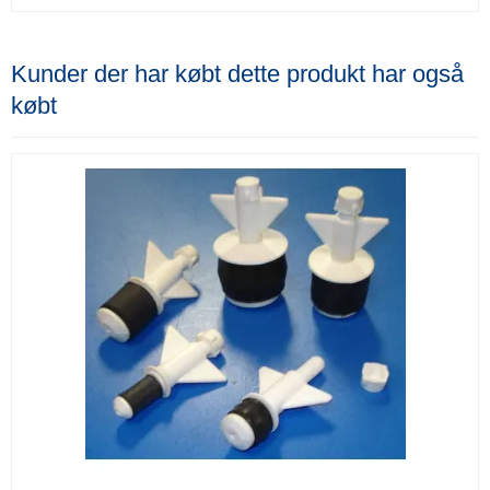
Kunder der har købt dette produkt har også
købt