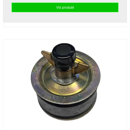
Vis produkt