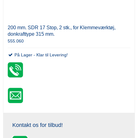
200 mm. SDR 17 Stop, 2 stk., for Klemmeværktøj,
donkrafttype 315 mm.
555.060
På Lager - Klar til Levering!
Kontakt os for tilbud!