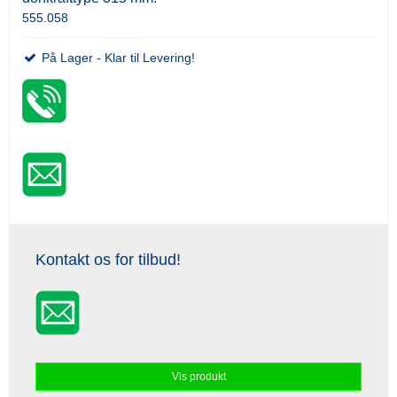
555.058
På Lager - Klar til Levering!
Kontakt os for tilbud!
Vis produkt