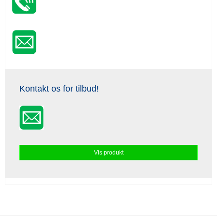
Kontakt os for tilbud!
Vis produkt