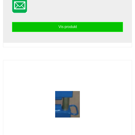
Vis produkt