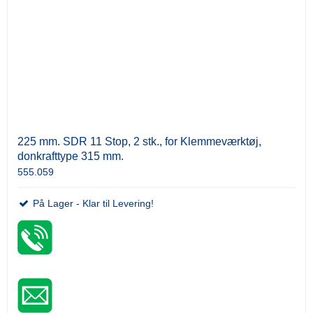
225 mm. SDR 11 Stop, 2 stk., for Klemmeværktøj,
donkrafttype 315 mm.
555.059
På Lager - Klar til Levering!