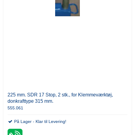
225 mm. SDR 17 Stop, 2 stk., for Klemmeværktøj,
donkrafttype 315 mm.
555.061
På Lager - Klar til Levering!