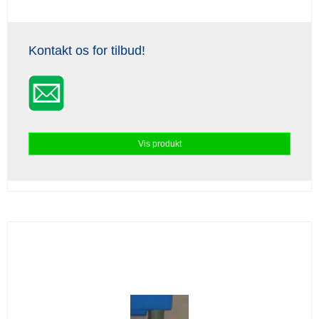
Kontakt os for tilbud!
Vis produkt