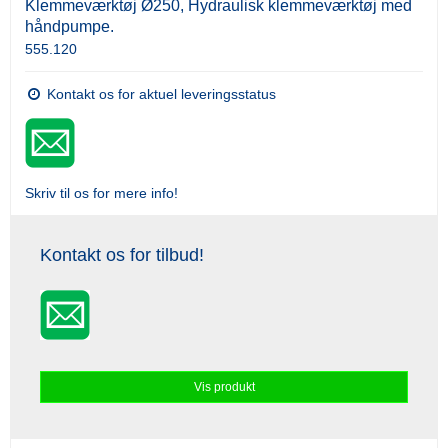
Klemmeværktøj Ø250, Hydraulisk klemmeværktøj med
håndpumpe.
555.120
Kontakt os for aktuel leveringsstatus
Skriv til os for mere info!
Kontakt os for tilbud!
Vis produkt