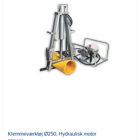
Klemmeværktøj Ø250, Hydraulisk motor