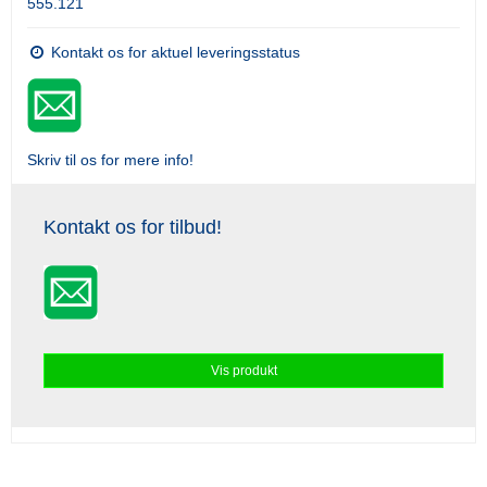
555.121
Kontakt os for aktuel leveringsstatus
Skriv til os for mere info!
Kontakt os for tilbud!
Vis produkt