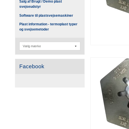
Salg af Brugt / Demo plast
svejseudstyr
Software til plastsvejsemaskiner
Plast information - termoplast typer
og svejsemetoder
Facebook