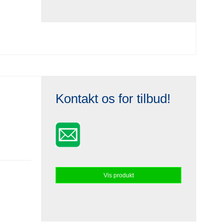
Kontakt os for tilbud!
Vis produkt