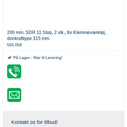
200 mm. SDR 11 Stop, 2 stk., for Klemmeværktøj,
donkrafttype 315 mm.
555.058
På Lager - Klar til Levering!
Kontakt os for tilbud!