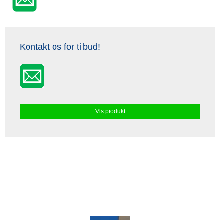
Kontakt os for tilbud!
Vis produkt