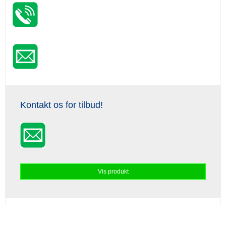
Kontakt os for tilbud!
Vis produkt