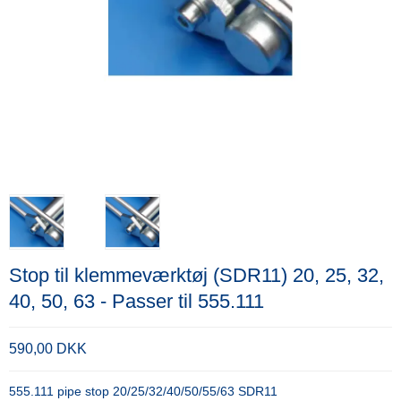
Stop til klemmeværktøj (SDR11) 20, 25, 32,
40, 50, 63 - Passer til 555.111
590,00 DKK
555.111 pipe stop 20/25/32/40/50/55/63 SDR11