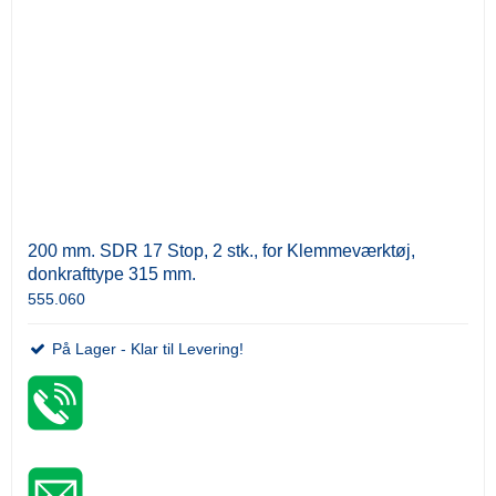
200 mm. SDR 17 Stop, 2 stk., for Klemmeværktøj,
donkrafttype 315 mm.
555.060
På Lager - Klar til Levering!