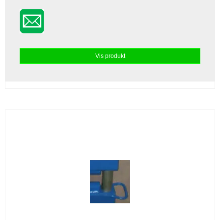
Vis produkt