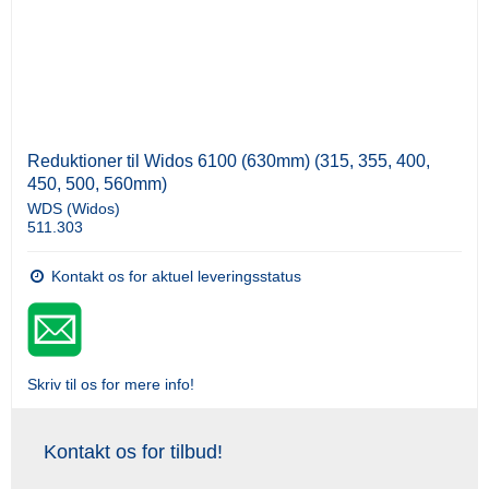
Reduktioner til Widos 6100 (630mm) (315, 355, 400,
450, 500, 560mm)
WDS (Widos)
511.303
Kontakt os for aktuel leveringsstatus
Skriv til os for mere info!
Kontakt os for tilbud!