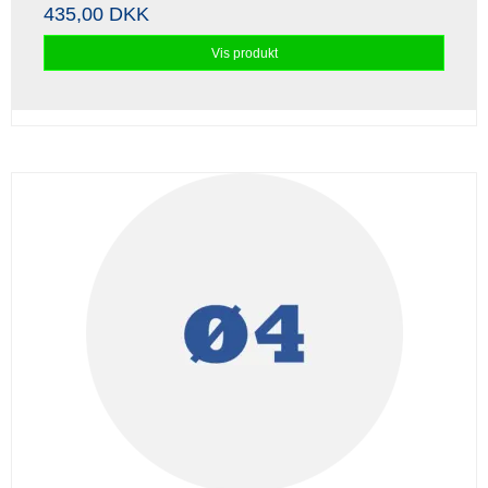
435,00 DKK
Vis produkt