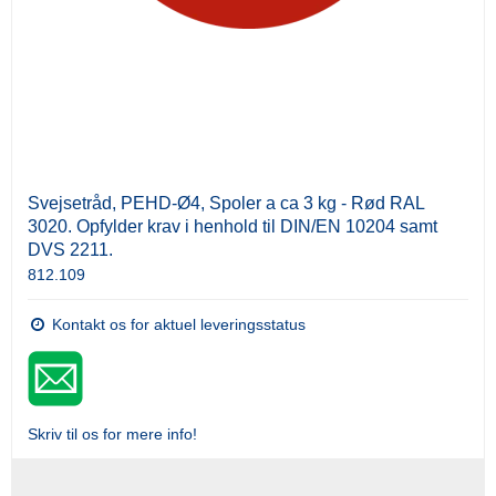
Svejsetråd, PEHD-Ø4, Spoler a ca 3 kg - Rød RAL
3020. Opfylder krav i henhold til DIN/EN 10204 samt
DVS 2211.
812.109
Kontakt os for aktuel leveringsstatus
Skriv til os for mere info!