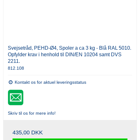
Svejsetråd, PEHD-Ø4, Spoler a ca 3 kg - Blå RAL 5010.
Opfylder krav i henhold til DIN/EN 10204 samt DVS
2211.
812.108
Kontakt os for aktuel leveringsstatus
Skriv til os for mere info!
435,00 DKK