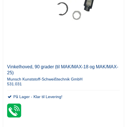
Vinkelhoved, 90 grader (til MAK/MAX-18 og MAK/MAX-
25)
Munsch Kunststoff-Schweißtechnik GmbH
531.031
På Lager - Klar til Levering!