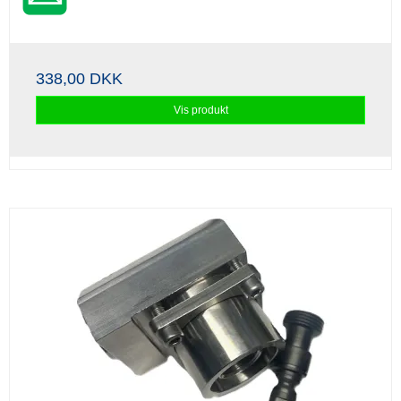
338,00 DKK
Vis produkt