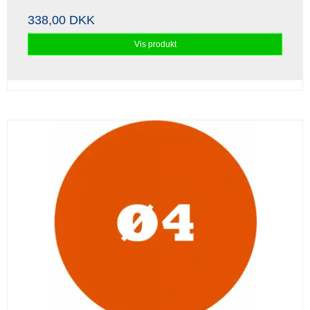
338,00 DKK
Vis produkt