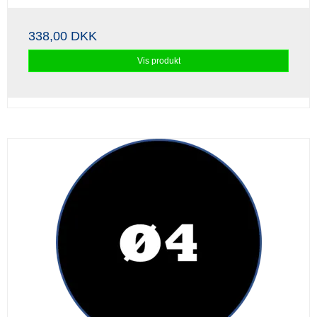
338,00 DKK
Vis produkt