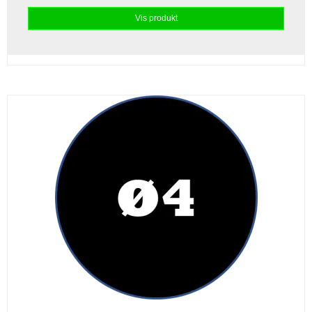
Vis produkt