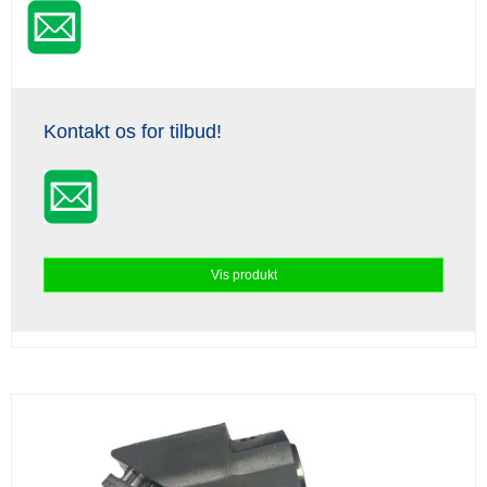
Kontakt os for tilbud!
Vis produkt