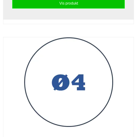
Vis produkt