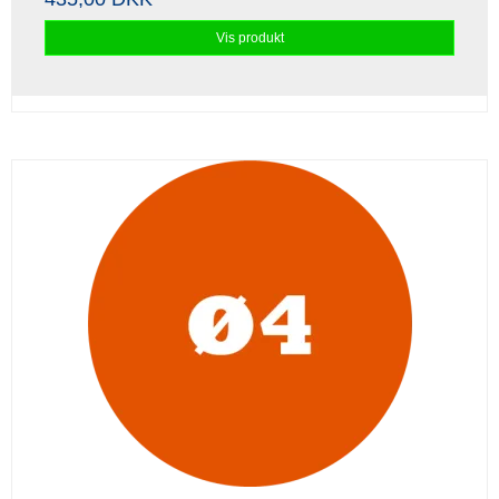
Vis produkt