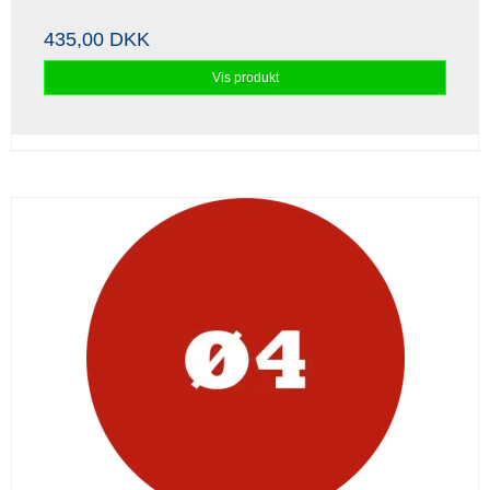
435,00 DKK
Vis produkt