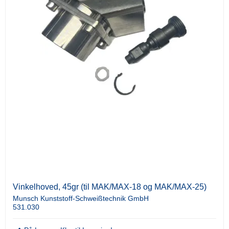
Vinkelhoved, 45gr (til MAK/MAX-18 og MAK/MAX-25)
Munsch Kunststoff-Schweißtechnik GmbH
531.030