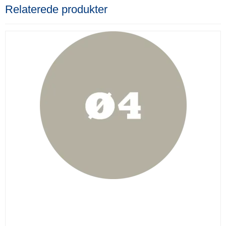
Relaterede produkter