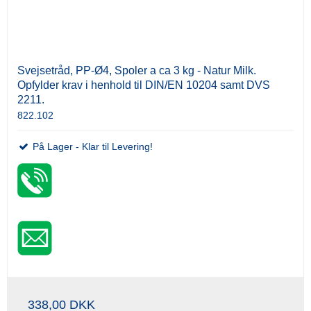
Svejsetråd, PP-Ø4, Spoler a ca 3 kg - Natur Milk.
Opfylder krav i henhold til DIN/EN 10204 samt DVS
2211.
822.102
På Lager - Klar til Levering!
338,00 DKK