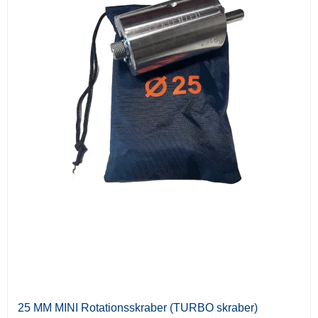
25 MM MINI Rotationsskraber (TURBO skraber)