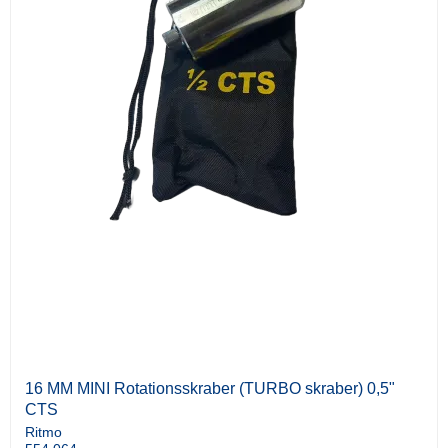
16 MM MINI Rotationsskraber (TURBO skraber) 0,5"
CTS
Ritmo