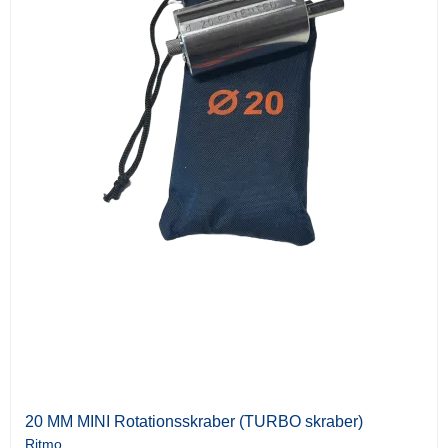
20 MM MINI Rotationsskraber (TURBO skraber)
Ritmo