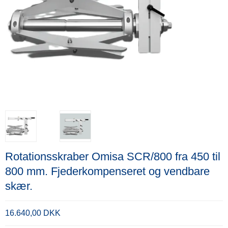
Rotationsskraber Omisa SCR/800 fra 450 til
800 mm. Fjederkompenseret og vendbare
skær.
16.640,00 DKK