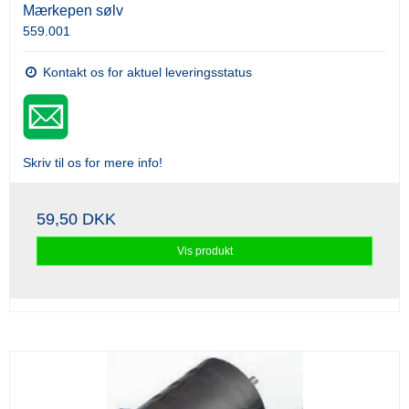
Mærkepen sølv
559.001
Kontakt os for aktuel leveringsstatus
Skriv til os for mere info!
59,50 DKK
Vis produkt