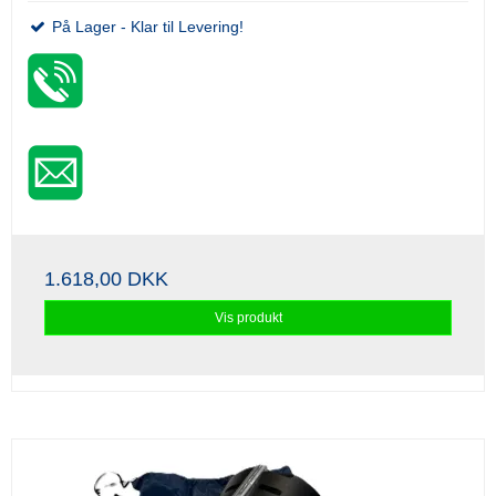
På Lager - Klar til Levering!
1.618,00 DKK
Vis produkt