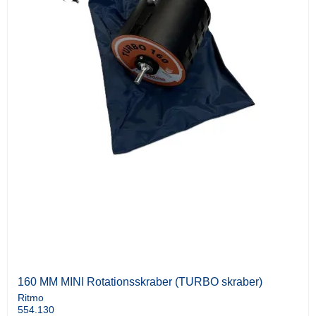
160 MM MINI Rotationsskraber (TURBO skraber)
Ritmo
554.130