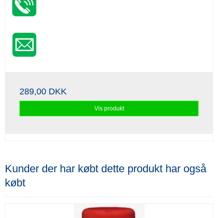
289,00 DKK
Vis produkt
Kunder der har købt dette produkt har også
købt