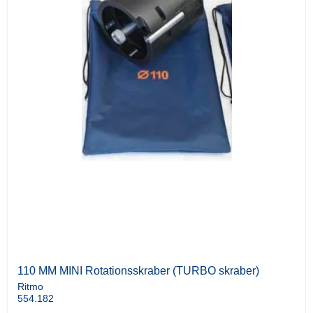
110 MM MINI Rotationsskraber (TURBO skraber)
Ritmo
554.182