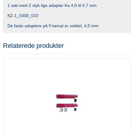
1 sæt med 2 styk lige adapter fra 4,0 til 4,7 mm.
KZ-1_0300_010
De faste adaptere på Friamat er vinklet, 4,0 mm.
Relaterede produkter