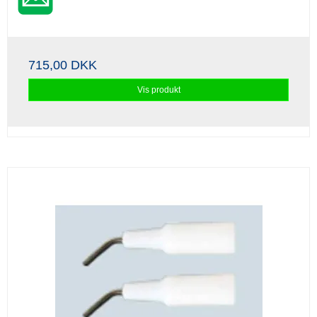
715,00 DKK
Vis produkt