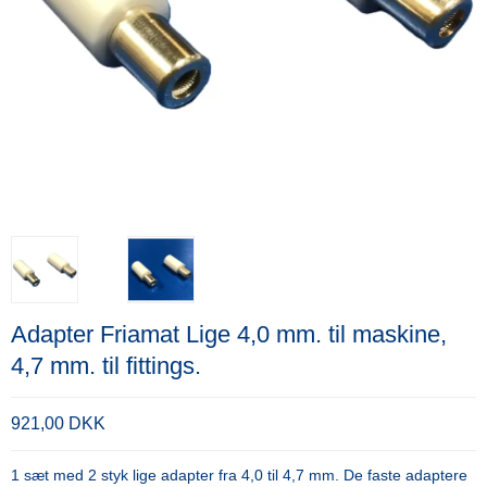
Adapter Friamat Lige 4,0 mm. til maskine,
4,7 mm. til fittings.
921,00 DKK
1 sæt med 2 styk lige adapter fra 4,0 til 4,7 mm. De faste adaptere