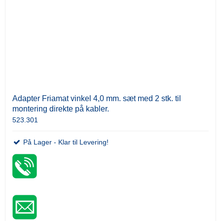
Adapter Friamat vinkel 4,0 mm. sæt med 2 stk. til
montering direkte på kabler.
523.301
På Lager - Klar til Levering!