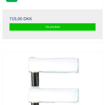
715,00 DKK
Vis produkt