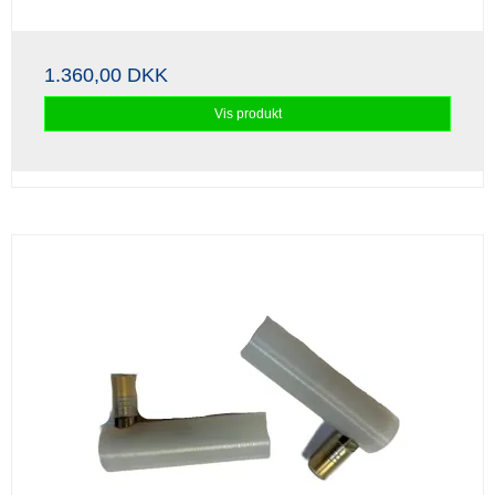
1.360,00 DKK
Vis produkt