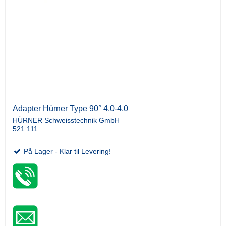
Adapter Hürner Type 90° 4,0-4,0
HÜRNER Schweisstechnik GmbH
521.111
På Lager - Klar til Levering!