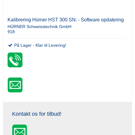
Kalibrering Hürner HST 300 SN: - Software opdatering
HÜRNER Schweisstechnik GmbH
918
På Lager - Klar til Levering!
Kontakt os for tilbud!