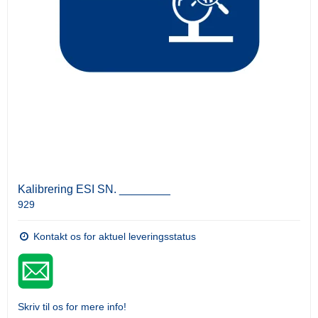
Kalibrering ESI SN. ________
929
Kontakt os for aktuel leveringsstatus
Skriv til os for mere info!