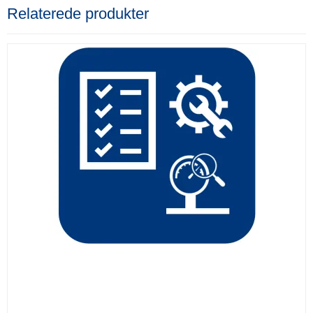
Relaterede produkter