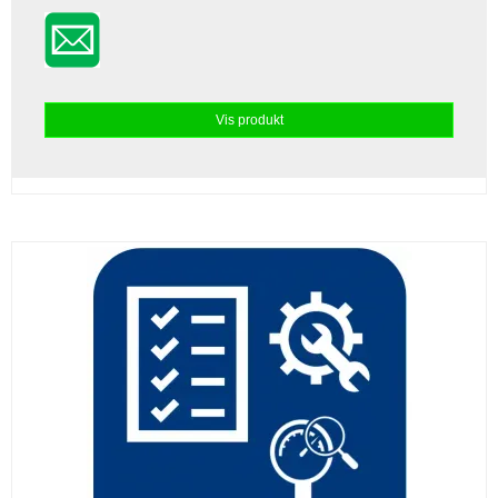
Vis produkt