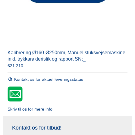
Kalibrering Ø160-Ø250mm, Manuel stuksvejsemaskine,
inkl. trykkarakteristik og rapport SN:_
621.210
Kontakt os for aktuel leveringsstatus
Skriv til os for mere info!
Kontakt os for tilbud!