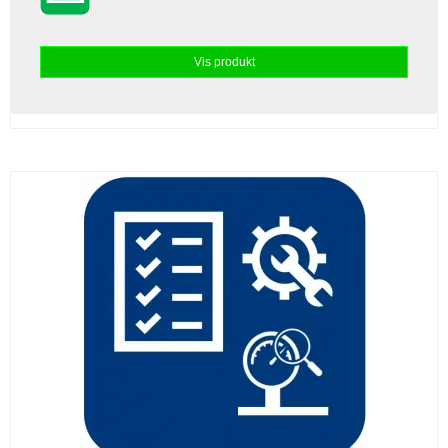
Vis produkt