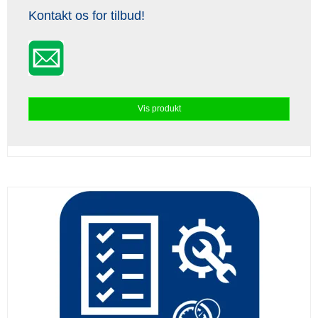
Kontakt os for tilbud!
Vis produkt