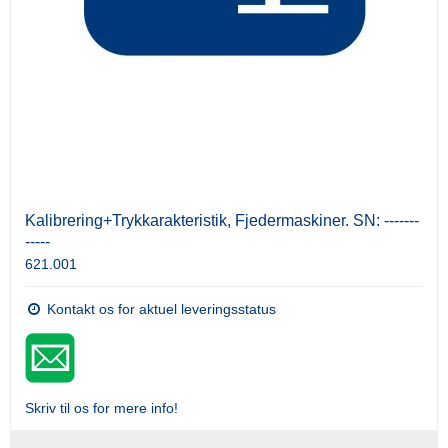
Kalibrering+Trykkarakteristik, Fjedermaskiner. SN: -------
-----
621.001
Kontakt os for aktuel leveringsstatus
Skriv til os for mere info!