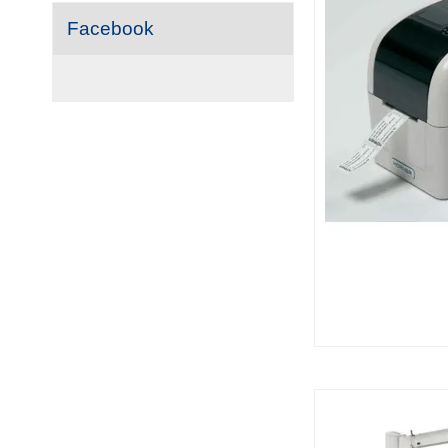
Facebook