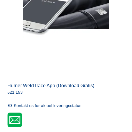
Hürner WeldTrace App (Download Gratis)
521.153
Kontakt os for aktuel leveringsstatus