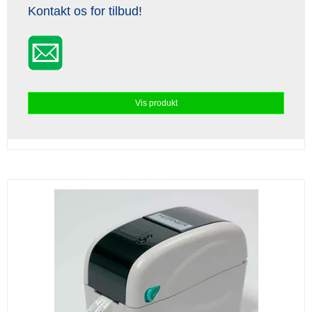
Kontakt os for tilbud!
Vis produkt