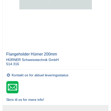
Flangeholder Hürner 200mm
HÜRNER Schweisstechnik GmbH
514.316
Kontakt os for aktuel leveringsstatus
Skriv til os for mere info!