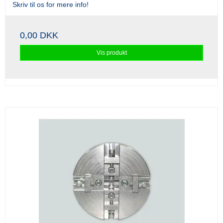
Skriv til os for mere info!
0,00 DKK
Vis produkt