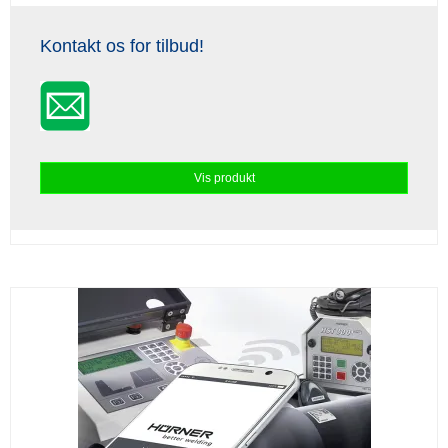
Kontakt os for tilbud!
Vis produkt