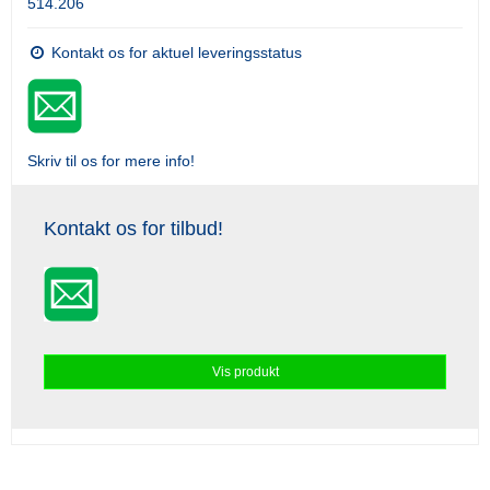
514.206
Kontakt os for aktuel leveringsstatus
Skriv til os for mere info!
Kontakt os for tilbud!
Vis produkt