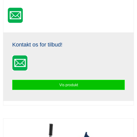
Kontakt os for tilbud!
Vis produkt