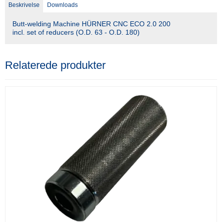
Beskrivelse
Downloads
Butt-welding Machine HÜRNER CNC ECO 2.0 200
incl. set of reducers (O.D. 63 - O.D. 180)
Relaterede produkter