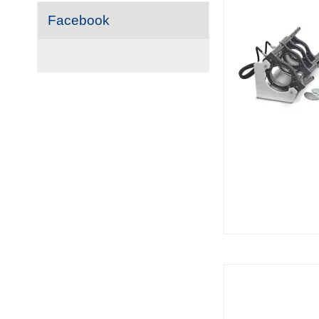
Facebook