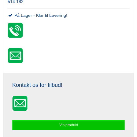
514.182
På Lager - Klar til Levering!
Kontakt os for tilbud!
Vis produkt