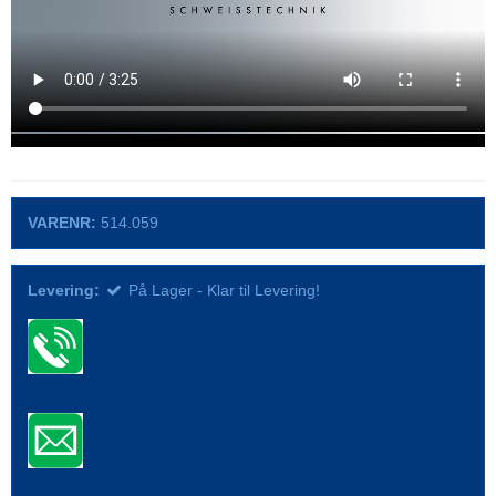
VARENR:
514.059
Levering:
På Lager - Klar til Levering!