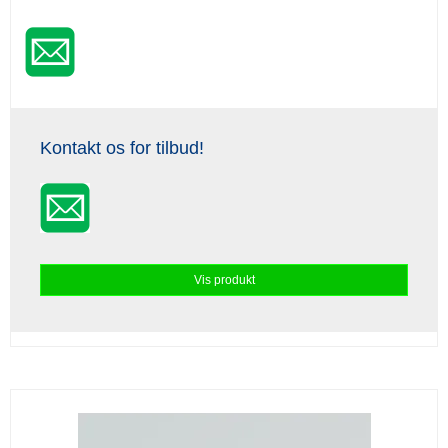
Kontakt os for tilbud!
Vis produkt