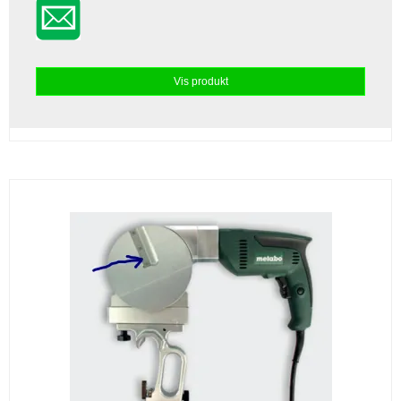
Vis produkt