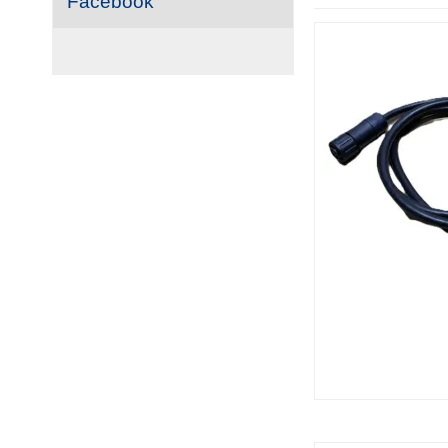
Facebook