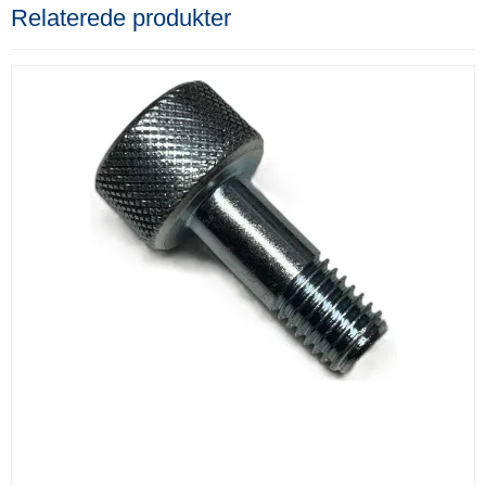
Relaterede produkter