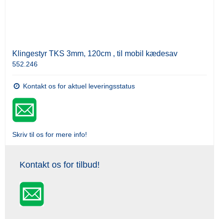
Klingestyr TKS 3mm, 120cm , til mobil kædesav
552.246
Kontakt os for aktuel leveringsstatus
Skriv til os for mere info!
Kontakt os for tilbud!