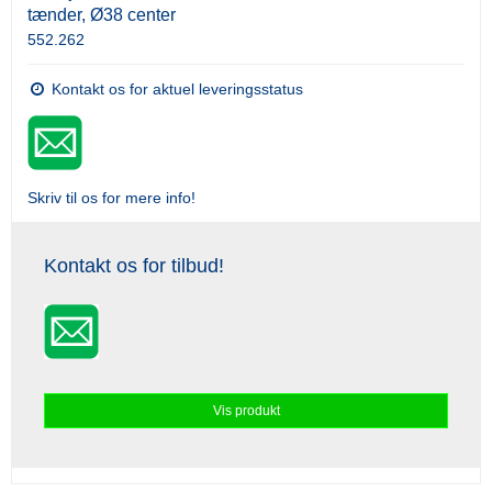
tænder, Ø38 center
552.262
Kontakt os for aktuel leveringsstatus
Skriv til os for mere info!
Kontakt os for tilbud!
Vis produkt