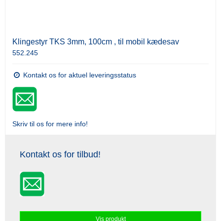
Klingestyr TKS 3mm, 100cm , til mobil kædesav
552.245
Kontakt os for aktuel leveringsstatus
Skriv til os for mere info!
Kontakt os for tilbud!
Vis produkt