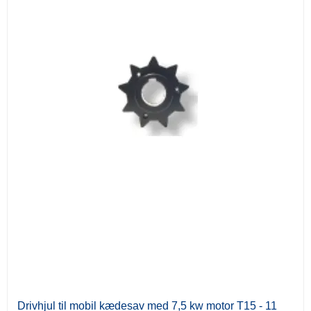
Drivhjul til mobil kædesav med 7,5 kw motor T15 - 11