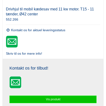
Drivhjul til mobil kædesav med 11 kw motor. T15 - 11
tænder, Ø42 center
552.266
Kontakt os for aktuel leveringsstatus
Skriv til os for mere info!
Kontakt os for tilbud!
Vis produkt