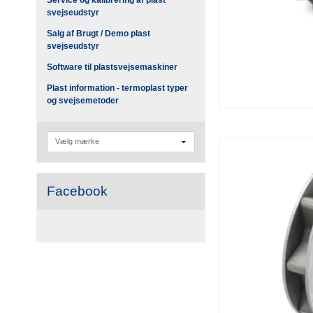
svejseudstyr
Salg af Brugt / Demo plast
svejseudstyr
Software til plastsvejsemaskiner
Plast information - termoplast typer
og svejsemetoder
Facebook