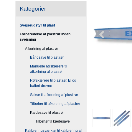
Kategorier
Svejseudstyr til plast
Forberedelse af plastrør inden
svejsning
Afkortning af plastrør
Båndsave til plast rør
Manuelle rørskærere til
afkortning af plastrør
Rørskærere til plast rør. El og
batteri drevne
Sakse til afkortning af plast rør
Tilbehør til afkortning af plastrør
Kædesave til plastrør
Tilbehør til kædesave
Kalibreringsværktøj til kalibrering af