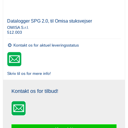
Datalogger SPG 2.0, til Omisa stuksvejser
OMISA S.r.l.
512.003
Kontakt os for aktuel leveringsstatus
Skriv til os for mere info!
Kontakt os for tilbud!