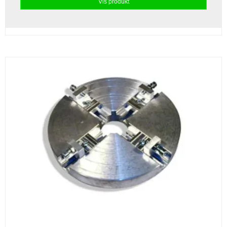
Vis produkt