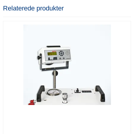
Relaterede produkter