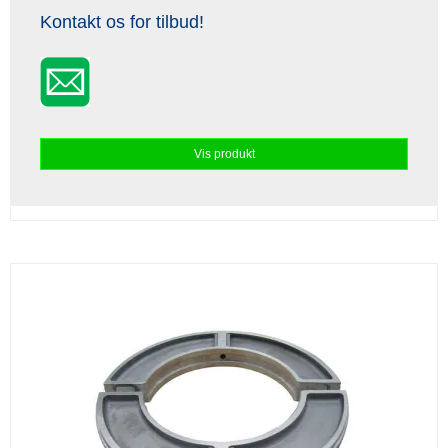
Kontakt os for tilbud!
Vis produkt