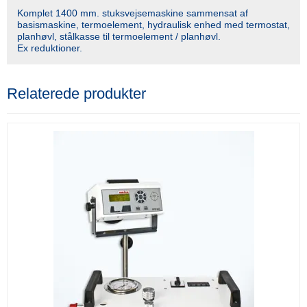
Komplet 1400 mm. stuksvejsemaskine sammensat af
basismaskine, termoelement, hydraulisk enhed med termostat,
planhøvl, stålkasse til termoelement / planhøvl.
Ex reduktioner.
Relaterede produkter