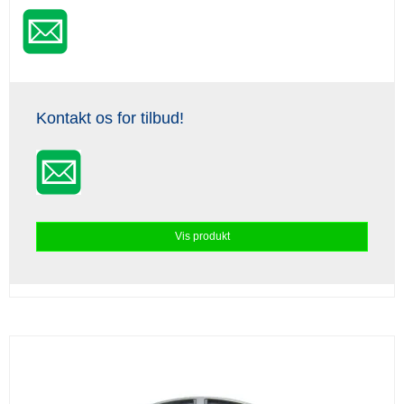
Kontakt os for tilbud!
Vis produkt