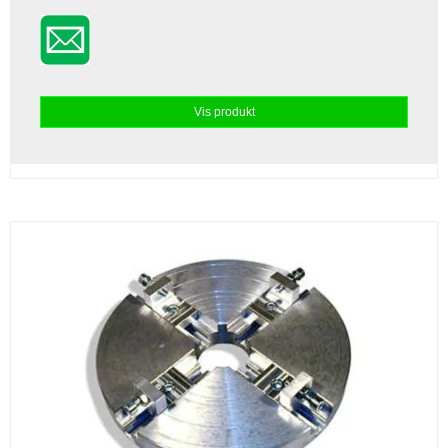
Vis produkt