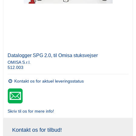
Datalogger SPG 2.0, til Omisa stuksvejser
OMISA S.r.l.
512.003
Kontakt os for aktuel leveringsstatus
Skriv til os for mere info!
Kontakt os for tilbud!