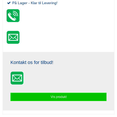
På Lager - Klar til Levering!
Kontakt os for tilbud!
Vis produkt