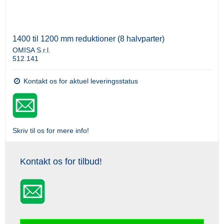
1400 til 1200 mm reduktioner (8 halvparter)
OMISA S.r.l.
512.141
Kontakt os for aktuel leveringsstatus
Skriv til os for mere info!
Kontakt os for tilbud!