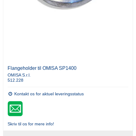
Flangeholder til OMISA SP1400
OMISA S.r.l.
512.228
Kontakt os for aktuel leveringsstatus
Skriv til os for mere info!