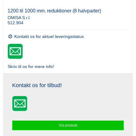
1200 til 1000 mm. reduktioner (8 halvparter)
OMISA S.r.l.
512.904
Kontakt os for aktuel leveringsstatus
Skriv til os for mere info!
Kontakt os for tilbud!
Vis produkt