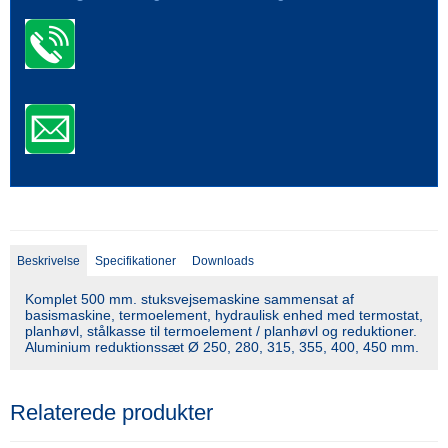
Beskrivelse
Specifikationer
Downloads
Komplet 500 mm. stuksvejsemaskine sammensat af
basismaskine, termoelement, hydraulisk enhed med termostat,
planhøvl, stålkasse til termoelement / planhøvl og reduktioner.
Aluminium reduktionssæt Ø 250, 280, 315, 355, 400, 450 mm.
Relaterede produkter