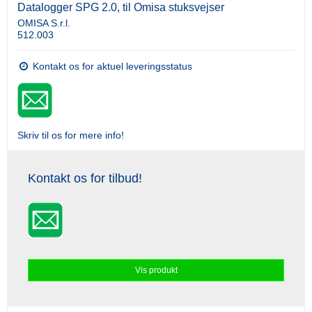
Datalogger SPG 2.0, til Omisa stuksvejser
OMISA S.r.l.
512.003
Kontakt os for aktuel leveringsstatus
Skriv til os for mere info!
Kontakt os for tilbud!
Vis produkt