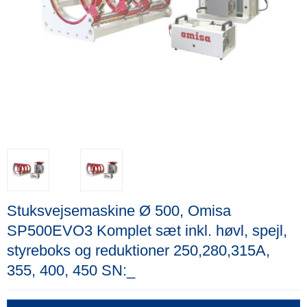
Stuksvejsemaskine Ø 500, Omisa
SP500EVO3 Komplet sæt inkl. høvl, spejl,
styreboks og reduktioner 250,280,315A,
355, 400, 450 SN:_