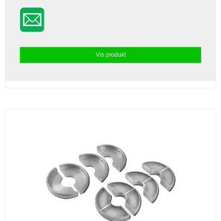
Vis produkt