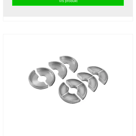
Vis produkt