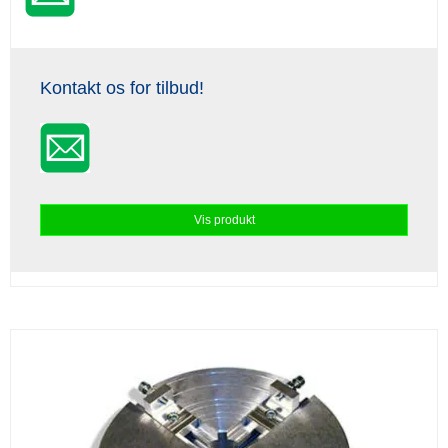
Kontakt os for tilbud!
Vis produkt