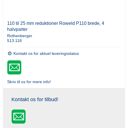
110 til 25 mm reduktioner Roweld P110 brede, 4
halvparter
Rothenberger
513.118
Kontakt os for aktuel leveringsstatus
Skriv til os for mere info!
Kontakt os for tilbud!