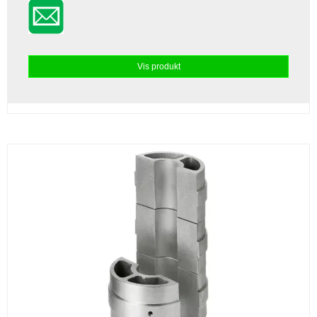
Vis produkt