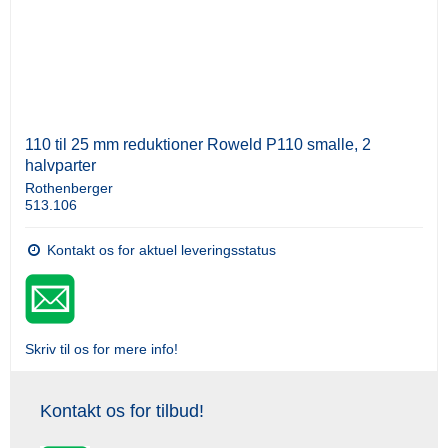
110 til 25 mm reduktioner Roweld P110 smalle, 2
halvparter
Rothenberger
513.106
Kontakt os for aktuel leveringsstatus
Skriv til os for mere info!
Kontakt os for tilbud!