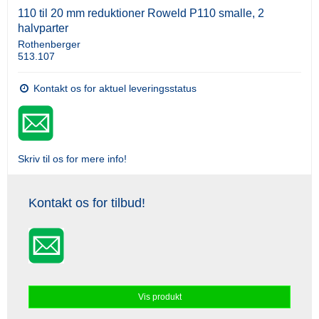
110 til 20 mm reduktioner Roweld P110 smalle, 2
halvparter
Rothenberger
513.107
Kontakt os for aktuel leveringsstatus
Skriv til os for mere info!
Kontakt os for tilbud!
Vis produkt