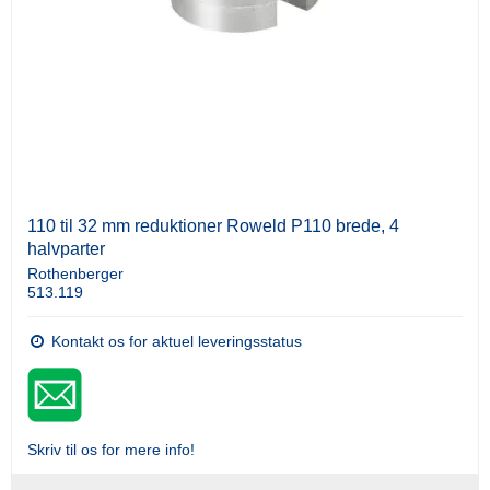
110 til 32 mm reduktioner Roweld P110 brede, 4
halvparter
Rothenberger
513.119
Kontakt os for aktuel leveringsstatus
Skriv til os for mere info!