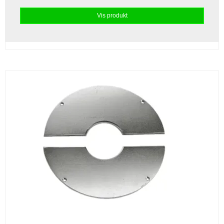
Vis produkt